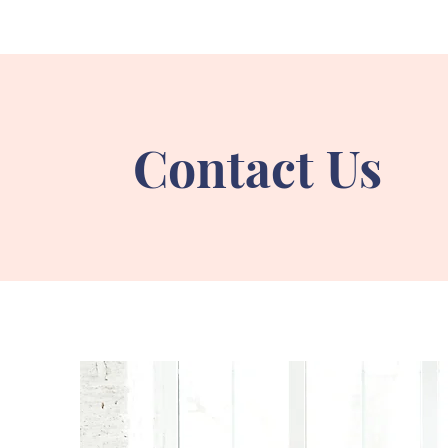
Contact Us