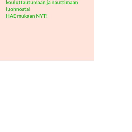
kouluttautumaan ja nauttimaan
luonnosta!
HAE mukaan NYT!