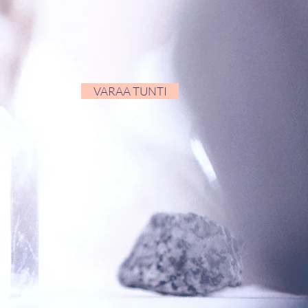
VARAA TUNTI