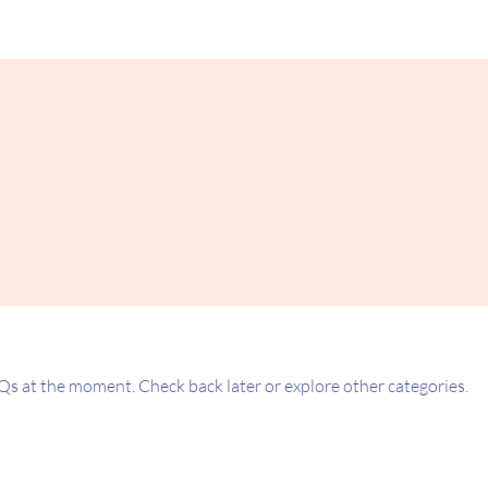
Qs at the moment. Check back later or explore other categories.