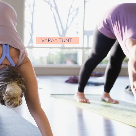
VARAA TUNTI