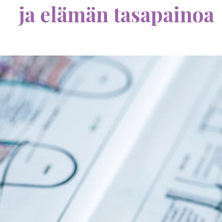
ja elämän tasapainoa