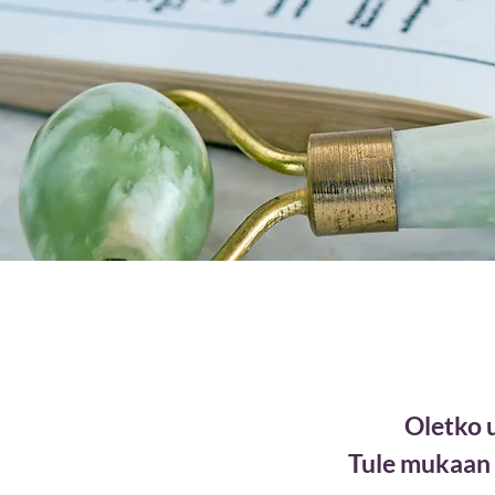
Oletko 
Tule mukaan 